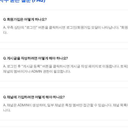
Q. 회원가입은 어떻게 하나요?
A. 우측 상단의 "로그인" 버튼을 클릭하시면 로그인/회원가입 모달이 나타납니다. "회
다.
Q. 게시글을 작성하려면 어떻게 해야 하나요?
A. 로그인 후 "게시글 등록" 버튼을 클릭하시면 게시글 작성 페이지로 이동합니다. 토픽은
채널의 멤버이거나 ADMIN 권한이 필요합니다.
Q. 채널에 가입하려면 어떻게 해야 하나요?
A. 채널은 ADMIN이 생성하며, 일부 채널은 특정 멤버만 접근할 수 있습니다. 채널 목
니다.